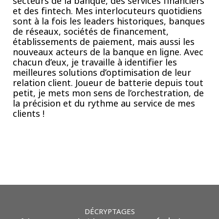
secteurs de la banque, des services financiers
et des fintech. Mes interlocuteurs quotidiens
sont à la fois les leaders historiques, banques
de réseaux, sociétés de financement,
établissements de paiement, mais aussi les
nouveaux acteurs de la banque en ligne. Avec
chacun d’eux, je travaille à identifier les
meilleures solutions d’optimisation de leur
relation client. Joueur de batterie depuis tout
petit, je mets mon sens de l’orchestration, de
la précision et du rythme au service de mes
clients !
DÉCRYPTAGES