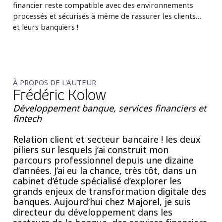
financier reste compatible avec des environnements
processés et sécurisés à même de rassurer les clients…
et leurs banquiers !
À PROPOS DE L'AUTEUR
Frédéric Kolow
Développement banque, services financiers et
fintech
Relation client et secteur bancaire ! les deux
piliers sur lesquels j’ai construit mon
parcours professionnel depuis une dizaine
d’années. J’ai eu la chance, très tôt, dans un
cabinet d’étude spécialisé d’explorer les
grands enjeux de transformation digitale des
banques. Aujourd’hui chez Majorel, je suis
directeur du développement dans les