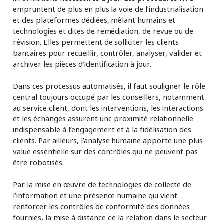
empruntent de plus en plus la voie de l’industrialisation
et des plateformes dédiées, mêlant humains et
technologies et dites de remédiation, de revue ou de
révision. Elles permettent de solliciter les clients
bancaires pour recueillir, contrôler, analyser, valider et
archiver les pièces d’identification à jour.
Dans ces processus automatisés, il faut souligner le rôle
central toujours occupé par les conseillers, notamment
au service client, dont les interventions, les interactions
et les échanges assurent une proximité relationnelle
indispensable à l’engagement et à la fidélisation des
clients. Par ailleurs, l’analyse humaine apporte une plus-
value essentielle sur des contrôles qui ne peuvent pas
être robotisés.
Par la mise en œuvre de technologies de collecte de
l’information et une présence humaine qui vient
renforcer les contrôles de conformité des données
fournies, la mise à distance de la relation dans le secteur