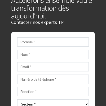
Accélérons ensemble votre
transformation dès
aujourd'hui.
Contacter nos experts TP