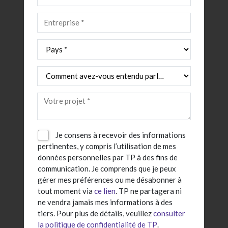
Je consens à recevoir des informations
pertinentes, y compris l’utilisation de mes
données personnelles par TP à des fins de
communication. Je comprends que je peux
gérer mes préférences ou me désabonner à
tout moment via
ce lien
. TP ne partagera ni
ne vendra jamais mes informations à des
tiers. Pour plus de détails, veuillez
consulter
la politique de confidentialité de TP
.