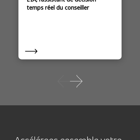
temps réel du conseiller