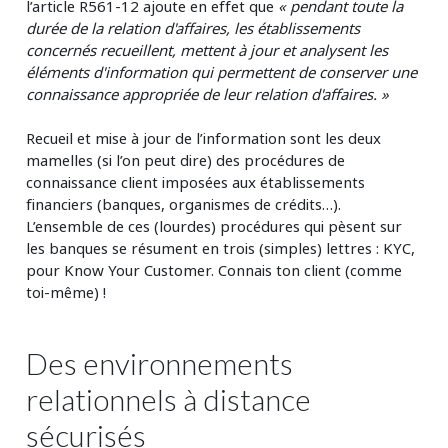
l’article R561-12 ajoute en effet que
« pendant toute la
durée de la relation d'affaires, les établissements
concernés recueillent, mettent à jour et analysent les
éléments d'information qui permettent de conserver une
connaissance appropriée de leur relation d'affaires. »
Recueil et mise à jour de l’information sont les deux
mamelles (si l’on peut dire) des procédures de
connaissance client imposées aux établissements
financiers (banques, organismes de crédits…).
L’ensemble de ces (lourdes) procédures qui pèsent sur
les banques se résument en trois (simples) lettres : KYC,
pour Know Your Customer. Connais ton client (comme
toi-même) !
Des environnements
relationnels à distance
sécurisés