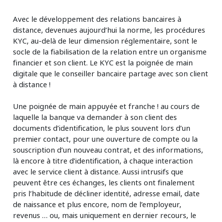
Avec le développement des relations bancaires à
distance, devenues aujourd’hui la norme, les procédures
KYC, au-delà de leur dimension réglementaire, sont le
socle de la fiabilisation de la relation entre un organisme
financier et son client. Le KYC est la poignée de main
digitale que le conseiller bancaire partage avec son client
à distance !
Une poignée de main appuyée et franche ! au cours de
laquelle la banque va demander à son client des
documents d’identification, le plus souvent lors d’un
premier contact, pour une ouverture de compte ou la
souscription d’un nouveau contrat, et des informations,
là encore à titre d’identification, à chaque interaction
avec le service client à distance. Aussi intrusifs que
peuvent être ces échanges, les clients ont finalement
pris l’habitude de décliner identité, adresse email, date
de naissance et plus encore, nom de l’employeur,
revenus … ou, mais uniquement en dernier recours, le