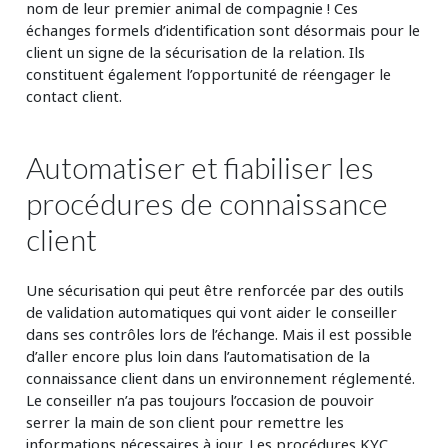
nom de leur premier animal de compagnie ! Ces
échanges formels d’identification sont désormais pour le
client un signe de la sécurisation de la relation. Ils
constituent également l’opportunité de réengager le
contact client.
Automatiser et fiabiliser les
procédures de connaissance
client
Une sécurisation qui peut être renforcée par des outils
de validation automatiques qui vont aider le conseiller
dans ses contrôles lors de l’échange. Mais il est possible
d’aller encore plus loin dans l’automatisation de la
connaissance client dans un environnement réglementé.
Le conseiller n’a pas toujours l’occasion de pouvoir
serrer la main de son client pour remettre les
informations nécessaires à jour. Les procédures KYC