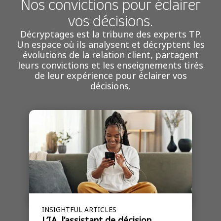
Nos convictions pour éclairer
vos décisions.
Décryptages est la tribune des experts TP.
Un espace où ils analysent et décryptent les
évolutions de la relation client, partagent
leurs convictions et les enseignements tirés
de leur expérience pour éclairer vos
décisions.
INSIGHTFUL ARTICLES
L’IA, l’assistant de décision