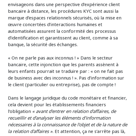
envisageons dans une perspective d’expérience client
bancaire à distance, les procédures KYC sont aussi la
marque d’espaces relationnels sécurisés, où la mise en
œuvre concertées d’interactions humaines et
automatisées assurent la conformité des processus
d’identification et garantissent au client, comme à sa
banque, la sécurité des échanges.
« On ne parle pas aux inconnus ! » Dans le secteur
bancaire, cette injonction que les parents assènent à
leurs enfants pourrait se traduire par : « on ne fait pas
de business avec des inconnus ! ». Pas d’information sur
le client (particulier ou entreprise), pas de compte !
Dans le langage juridique du code monétaire et financier,
cela devient pour les établissements financiers
l’obligation
« avant d'entrer en relation d'affaires, de
recueillir et d’analyser les éléments d'information
nécessaires à la connaissance de l'objet et de la nature de
la relation d'affaires »
. Et attention, ça ne s’arrête pas là,