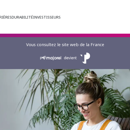
RIÈRES
DURABILITÉ
INVESTISSEURS
Vous consultez le site web de la France