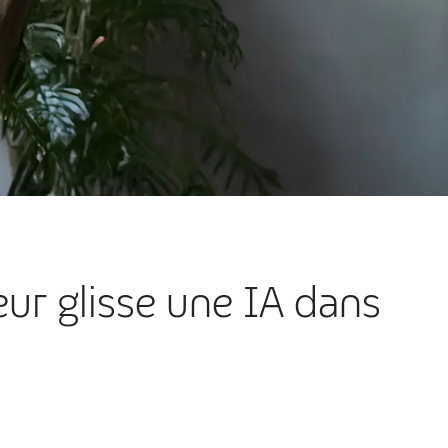
ur glisse une IA dans