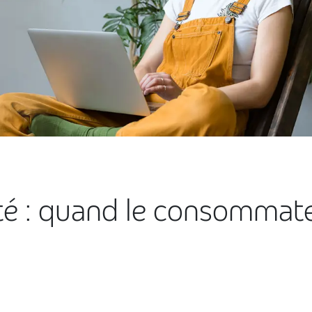
té : quand le consommate