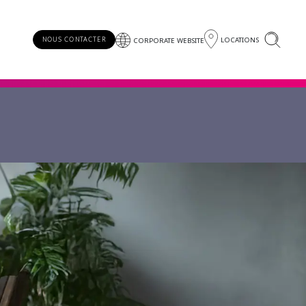
LOCATIONS
NOUS CONTACTER
CORPORATE WEBSITE