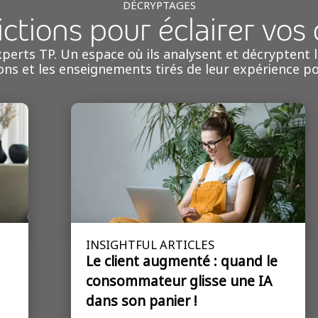
DÉCRYPTAGES
ctions pour éclairer vos 
perts TP. Un espace où ils analysent et décryptent les
ons et les enseignements tirés de leur expérience pou
INSIGHTFUL ARTICLES
Le client augmenté : quand le
consommateur glisse une IA
dans son panier !