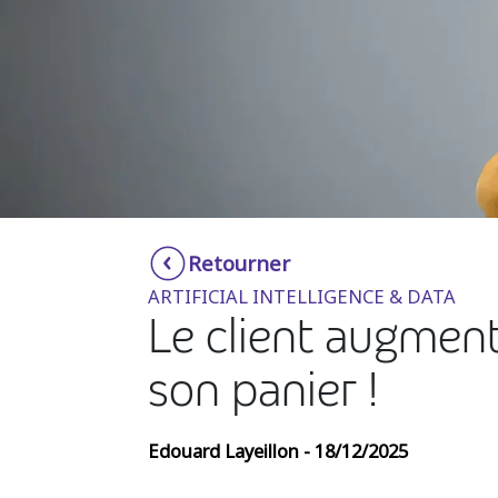
Retourner
ARTIFICIAL INTELLIGENCE & DATA
Le client augmen
son panier !
Edouard Layeillon - 18/12/2025