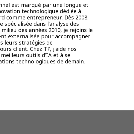
nnel est marqué par une longue et
nnovation technologique dédiée à
bord comme entrepreneur. Dès 2008,
e spécialisée dans l’analyse des
 milieu des années 2010, je rejoins le
lient externalisée pour accompagner
 leurs stratégies de
urs client. Chez TP, j'aide nos
 meilleurs outils d’IA et à se
tions technologiques de demain.