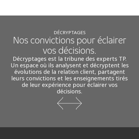
DÉCRYPTAGES
Nos convictions pour éclairer
vos décisions.
Décryptages est la tribune des experts TP.
Un espace où ils analysent et décryptent les
évolutions de la relation client, partagent
leurs convictions et les enseignements tirés
de leur expérience pour éclairer vos
décisions.