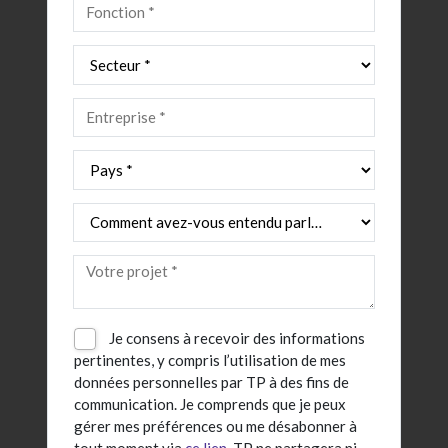
Je consens à recevoir des informations
pertinentes, y compris l’utilisation de mes
données personnelles par TP à des fins de
communication. Je comprends que je peux
gérer mes préférences ou me désabonner à
tout moment via
ce lien
. TP ne partagera ni