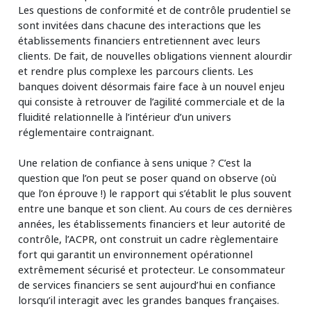
Les questions de conformité et de contrôle prudentiel se
sont invitées dans chacune des interactions que les
établissements financiers entretiennent avec leurs
clients. De fait, de nouvelles obligations viennent alourdir
et rendre plus complexe les parcours clients. Les
banques doivent désormais faire face à un nouvel enjeu
qui consiste à retrouver de l’agilité commerciale et de la
fluidité relationnelle à l’intérieur d’un univers
réglementaire contraignant.
Une relation de confiance à sens unique ? C’est la
question que l’on peut se poser quand on observe (où
que l’on éprouve !) le rapport qui s’établit le plus souvent
entre une banque et son client. Au cours de ces dernières
années, les établissements financiers et leur autorité de
contrôle, l’ACPR, ont construit un cadre règlementaire
fort qui garantit un environnement opérationnel
extrêmement sécurisé et protecteur. Le consommateur
de services financiers se sent aujourd’hui en confiance
lorsqu’il interagit avec les grandes banques françaises.