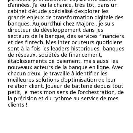
d’années. J’ai eu la chance, très tôt, dans un
cabinet d’étude spécialisé d’explorer les
grands enjeux de transformation digitale des
banques. Aujourd’hui chez Majorel, je suis
directeur du développement dans les
secteurs de la banque, des services financiers
et des fintech. Mes interlocuteurs quotidiens
sont à la fois les leaders historiques, banques
de réseaux, sociétés de financement,
établissements de paiement, mais aussi les
nouveaux acteurs de la banque en ligne. Avec
chacun d’eux, je travaille à identifier les
meilleures solutions d’optimisation de leur
relation client. Joueur de batterie depuis tout
petit, je mets mon sens de l’orchestration, de
la précision et du rythme au service de mes
clients !