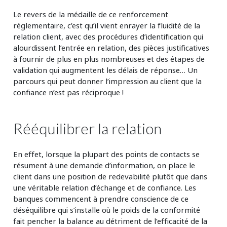
Le revers de la médaille de ce renforcement
réglementaire, c’est qu’il vient enrayer la fluidité de la
relation client, avec des procédures d’identification qui
alourdissent l’entrée en relation, des pièces justificatives
à fournir de plus en plus nombreuses et des étapes de
validation qui augmentent les délais de réponse… Un
parcours qui peut donner l’impression au client que la
confiance n’est pas réciproque !
Rééquilibrer la relation
En effet, lorsque la plupart des points de contacts se
résument à une demande d’information, on place le
client dans une position de redevabilité plutôt que dans
une véritable relation d’échange et de confiance. Les
banques commencent à prendre conscience de ce
déséquilibre qui s’installe où le poids de la conformité
fait pencher la balance au détriment de l’efficacité de la