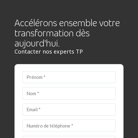
Accélérons ensemble votre
transformation dès
aujourd'hui.
Contacter nos experts TP