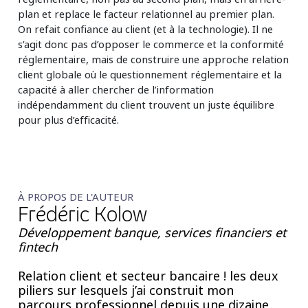
plan et replace le facteur relationnel au premier plan.
On refait confiance au client (et à la technologie). Il ne
s’agit donc pas d’opposer le commerce et la conformité
réglementaire, mais de construire une approche relation
client globale où le questionnement réglementaire et la
capacité à aller chercher de l’information
indépendamment du client trouvent un juste équilibre
pour plus d’efficacité.
À PROPOS DE L'AUTEUR
Frédéric Kolow
Développement banque, services financiers et
fintech
Relation client et secteur bancaire ! les deux
piliers sur lesquels j’ai construit mon
parcours professionnel depuis une dizaine