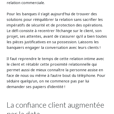
relation commerciale.
Pour les banques il s’agit aujourd’hui de trouver des
solutions pour rééquilibrer la relation sans sacrifier les
impératifs de sécurité et de protection des opérations.
Le défi consiste à recentrer l’échange sur le client, son
projet, ses attentes, avant de s’assurer qu’il a bien toutes
les pièces justificatives en sa possession. Laissons les
banquiers engager la conversation avec leurs clients !
Il faut reprendre le temps de cette relation intime avec
le client et rétablir cette proximité relationnelle qui
permet aussi de mieux connaître la personne assise en
face de nous ou même à l’autre bout du téléphone. Pour
séduire quelqu’un, on ne commence pas par lui
demander ses papiers d’identité !
La confiance client augmentée
par la data