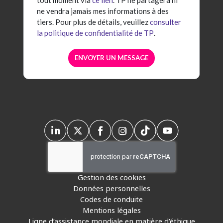
ne vendra jamais mes informations à des
tiers. Pour plus de détails, veuillez
consulter
la politique de confidentialité de TP
.
Gestion des cookies
Données personnelles
Codes de conduite
Mentions légales
Ligne d’assistance mondiale en matière d’éthique