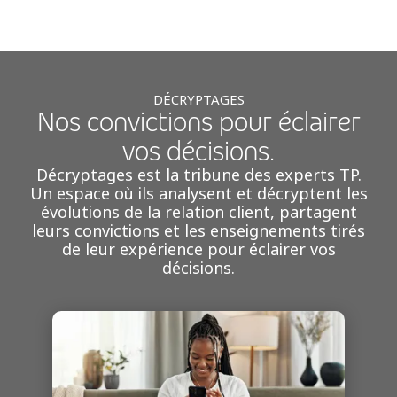
DÉCRYPTAGES
Nos convictions pour éclairer
vos décisions.
Décryptages est la tribune des experts TP.
Un espace où ils analysent et décryptent les
évolutions de la relation client, partagent
leurs convictions et les enseignements tirés
de leur expérience pour éclairer vos
décisions.