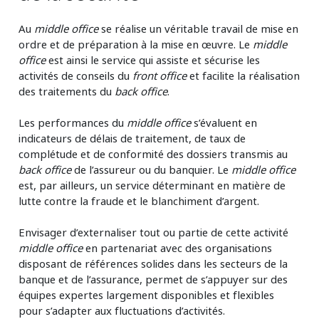
Au
middle office
se réalise un véritable travail de mise en
ordre et de préparation à la mise en œuvre. Le
middle
office
est ainsi le service qui assiste et sécurise les
activités de conseils du
front office
et facilite la réalisation
des traitements du
back office
.
Les performances du
middle office
s’évaluent en
indicateurs de délais de traitement, de taux de
complétude et de conformité des dossiers transmis au
back office
de l’assureur ou du banquier. Le
middle office
est, par ailleurs, un service déterminant en matière de
lutte contre la fraude et le blanchiment d’argent.
Envisager d’externaliser tout ou partie de cette activité
middle office
en partenariat avec des organisations
disposant de références solides dans les secteurs de la
banque et de l’assurance, permet de s’appuyer sur des
équipes expertes largement disponibles et flexibles
pour s’adapter aux fluctuations d’activités.