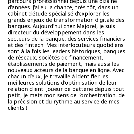
parcours professionnel depuis une dizaine
d’années. J’ai eu la chance, très tôt, dans un
cabinet d’étude spécialisé d’explorer les
grands enjeux de transformation digitale des
banques. Aujourd’hui chez Majorel, je suis
directeur du développement dans les
secteurs de la banque, des services financiers
et des fintech. Mes interlocuteurs quotidiens
sont à la fois les leaders historiques, banques
de réseaux, sociétés de financement,
établissements de paiement, mais aussi les
nouveaux acteurs de la banque en ligne. Avec
chacun d’eux, je travaille à identifier les
meilleures solutions d’optimisation de leur
relation client. Joueur de batterie depuis tout
petit, je mets mon sens de l’orchestration, de
la précision et du rythme au service de mes
clients !