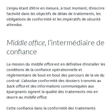
L’enjeu étant d’être en mesure, à tout moment, d’inscrire
l’activité dans les objectifs de délais de traitements, les
obligations de conformité et les impératifs de sécurité
attendus.
Middle office
, l’intermédiaire de
confiance
La mission du
middle office
est en définitive d’installer les
conditions de la confiance opérationnelle et
réglementaire de bout en bout des parcours de la vie du
contrat. L’absolue conformité des dossiers transmis au
back office
et des informations communiquées aux
épargnants signent la qualité des traitements mis en
œuvre au
middle office
.
Cette confiance dans la conformité des traitements