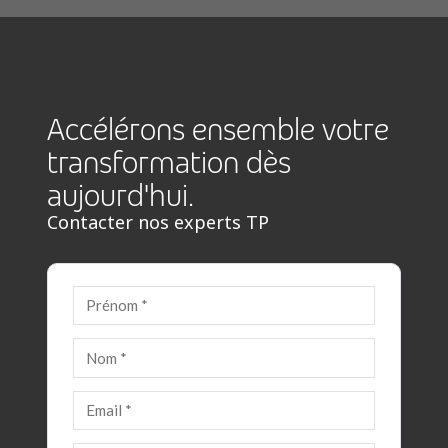
Accélérons ensemble votre
transformation dès
aujourd'hui.
Contacter nos experts TP