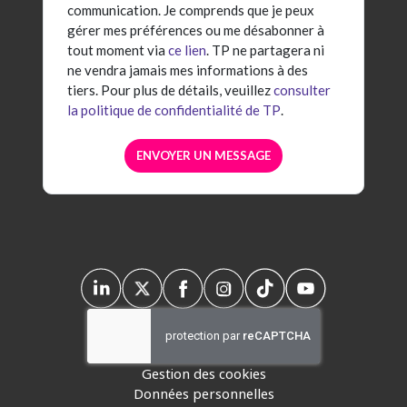
communication. Je comprends que je peux
gérer mes préférences ou me désabonner à
tout moment via
ce lien
. TP ne partagera ni
ne vendra jamais mes informations à des
tiers. Pour plus de détails, veuillez
consulter
la politique de confidentialité de TP
.
Gestion des cookies
Données personnelles