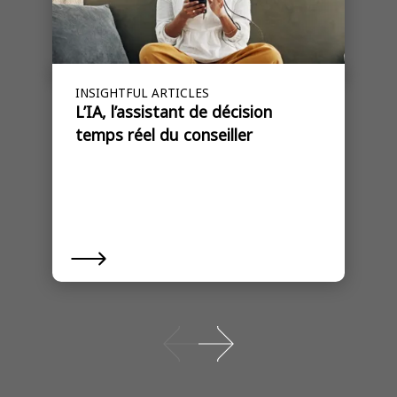
INSIGHTFUL ARTICLES
L’IA, l’assistant de décision
temps réel du conseiller