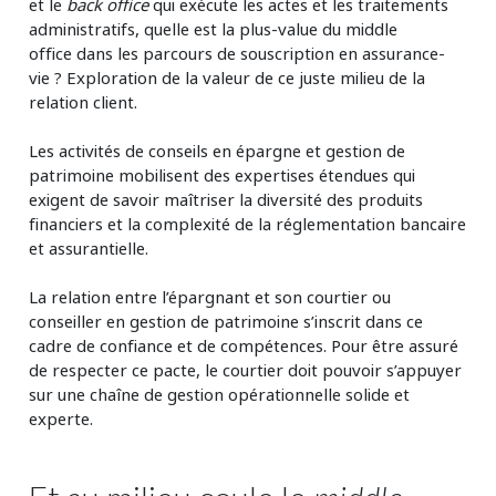
et le
back office
qui exécute les actes et les traitements
administratifs, quelle est la plus-value du middle
office dans les parcours de souscription en assurance-
vie ? Exploration de la valeur de ce juste milieu de la
relation client.
Les activités de conseils en épargne et gestion de
patrimoine mobilisent des expertises étendues qui
exigent de savoir maîtriser la diversité des produits
financiers et la complexité de la réglementation bancaire
et assurantielle.
La relation entre l’épargnant et son courtier ou
conseiller en gestion de patrimoine s’inscrit dans ce
cadre de confiance et de compétences. Pour être assuré
de respecter ce pacte, le courtier doit pouvoir s’appuyer
sur une chaîne de gestion opérationnelle solide et
experte.