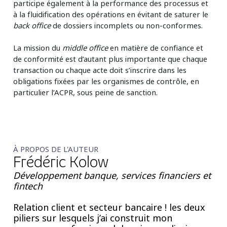
participe également à la performance des processus et
à la fluidification des opérations en évitant de saturer le
back office
de dossiers incomplets ou non-conformes.
La mission du
middle office
en matière de confiance et
de conformité est d’autant plus importante que chaque
transaction ou chaque acte doit s’inscrire dans les
obligations fixées par les organismes de contrôle, en
particulier l’ACPR, sous peine de sanction.
À PROPOS DE L'AUTEUR
Frédéric Kolow
Développement banque, services financiers et
fintech
Relation client et secteur bancaire ! les deux
piliers sur lesquels j’ai construit mon