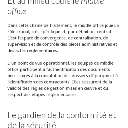
Et au milieu coule le
middle
office
Dans cette chaîne de traitement, le middle office joue un
rôle crucial, très spécifique et, par définition, central.
C’est l’espace de convergence, de centralisation, de
supervision et de contrôle des pièces administratives et
des actes réglementaires.
D’un point de vue opérationnel, les équipes de middle
office participent à l’authentification des documents
nécessaires à la constitution des dossiers d’épargne et à
l’identification des contractants. Elles s’assurent de la
validité des règles de gestion mises en œuvre et du
respect des étapes réglementaires.
Le gardien de la conformité et
de la sécurité