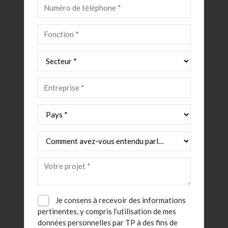
Je consens à recevoir des informations
pertinentes, y compris l’utilisation de mes
données personnelles par TP à des fins de