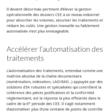
Il devient désormais pertinent d’élever la gestion
opérationnelle des dossiers CEE à un niveau industriel
pour absorber les volumes, sécuriser les traitements et
réduire les coûts. Une gestion manuelle ou faiblement
automatisée n’est plus envisageable.
Accélérer l’automatisation des
traitements
L’automatisation des traitements, entendue comme une
maîtrise absolue de la chaîne documentaire
(numérisation, indexation, LAD/RAD…) appuyée par des
solutions d’IA robustes et spécialisées qui contrôlent la
cohérence des pièces justificatives et la conformité
réglementaire, est la réponse la plus efficiente dans le
e
cadre de la 6
période des CEE. Il s’agit notamment
d’automatiser plus d’une centaine de points de contrôle