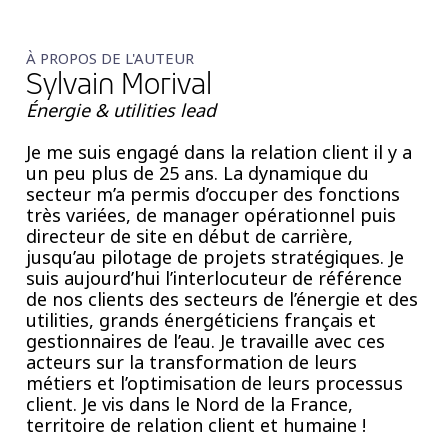
À PROPOS DE L'AUTEUR
Sylvain Morival
Énergie & utilities lead
Je me suis engagé dans la relation client il y a
un peu plus de 25 ans. La dynamique du
secteur m’a permis d’occuper des fonctions
très variées, de manager opérationnel puis
directeur de site en début de carrière,
jusqu’au pilotage de projets stratégiques. Je
suis aujourd’hui l’interlocuteur de référence
de nos clients des secteurs de l’énergie et des
utilities, grands énergéticiens français et
gestionnaires de l’eau. Je travaille avec ces
acteurs sur la transformation de leurs
métiers et l’optimisation de leurs processus
client. Je vis dans le Nord de la France,
territoire de relation client et humaine !