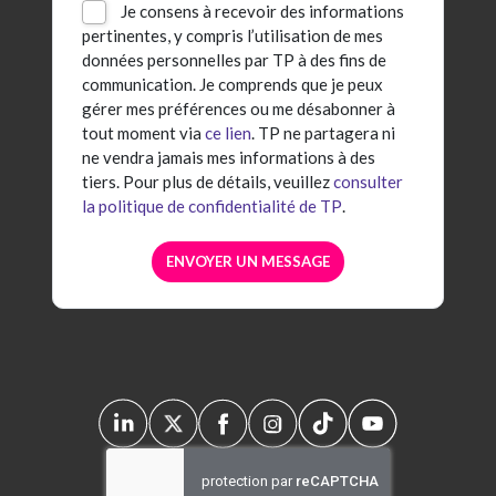
Je consens à recevoir des informations
pertinentes, y compris l’utilisation de mes
données personnelles par TP à des fins de
communication. Je comprends que je peux
gérer mes préférences ou me désabonner à
tout moment via
ce lien
. TP ne partagera ni
ne vendra jamais mes informations à des
tiers. Pour plus de détails, veuillez
consulter
la politique de confidentialité de TP
.