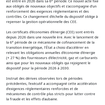
e
est entré en 2026 dans sa 6
période. Ce nouvel acte fixe
aux obligés de nouveaux objectifs et s’accompagne d’un
renforcement des exigences réglementaires et des
contrôles. Ce changement d’échelle du dispositif oblige à
repenser la gestion opérationnelle des CEE.
Les certificats d'économies d'énergie (CEE) sont entrés
depuis 2026 dans une nouvelle ère. Avec le lancement de
e
la 6
période de ce mécanisme de cofinancement de la
transition énergétique, l’État a choisi d’accélérer en
relevant les obligations annuelles d’économie d’énergie
(+ 27 %) des fournisseurs d’électricité, gaz et carburants
ainsi que pour les nouveaux obligés qui rejoignent le
dispositif pour la période 2026 à 2030.
Instruit des dérives observées lors de périodes
précédentes, l’exécutif a accompagné cette accélération
d’exigences réglementaires renforcées et de
mécanismes de contrôle plus stricts pour lutter contre
la fraude et les effets d’aubaine.