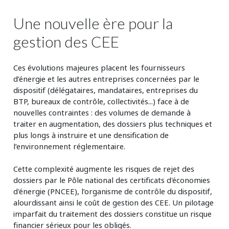
Une nouvelle ère pour la
gestion des CEE
Ces évolutions majeures placent les fournisseurs
d’énergie et les autres entreprises concernées par le
dispositif (délégataires, mandataires, entreprises du
BTP, bureaux de contrôle, collectivités...) face à de
nouvelles contraintes : des volumes de demande à
traiter en augmentation, des dossiers plus techniques et
plus longs à instruire et une densification de
l’environnement réglementaire.
Cette complexité augmente les risques de rejet des
dossiers par le Pôle national des certificats d'économies
d'énergie (PNCEE), l’organisme de contrôle du dispositif,
alourdissant ainsi le coût de gestion des CEE. Un pilotage
imparfait du traitement des dossiers constitue un risque
financier sérieux pour les obligés.