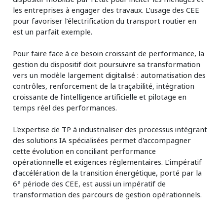
les entreprises à engager des travaux. L’usage des CEE
pour favoriser l’électrification du transport routier en
est un parfait exemple.
Pour faire face à ce besoin croissant de performance, la
gestion du dispositif doit poursuivre sa transformation
vers un modèle largement digitalisé : automatisation des
contrôles, renforcement de la traçabilité, intégration
croissante de l’intelligence artificielle et pilotage en
temps réel des performances.
L'expertise de TP à industrialiser des processus intégrant
des solutions IA spécialisées permet d'accompagner
cette évolution en conciliant performance
opérationnelle et exigences réglementaires. L’impératif
d’accélération de la transition énergétique, porté par la
e
6
période des CEE, est aussi un impératif de
transformation des parcours de gestion opérationnels.