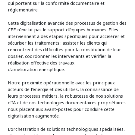
qui portent sur la conformité documentaire et
réglementaire.
Cette digitalisation avancée des processus de gestion des
CEE n’exclut pas le support d’équipes humaines. Elles
interviennent à des étapes spécifiques pour accélérer et
sécuriser les traitements : assister les clients qui
rencontrent des difficultés pour la constitution de leur
dossier, coordonner les intervenants et vérifier la
réalisation effective des travaux
d’amélioration énergétique.
Notre proximité opérationnelle avec les principaux
acteurs de l’énergie et des utilities, la connaissance de
leurs processus métiers, la robustesse de nos solutions
d’IA et de nos technologies documentaires propriétaires
nous placent aux avant-postes pour conduire cette
digitalisation augmentée.
L’orchestration de solutions technologiques spécialisées,