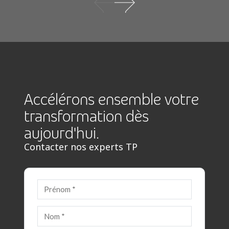
Accélérons ensemble votre
transformation dès
aujourd'hui.
Contacter nos experts TP