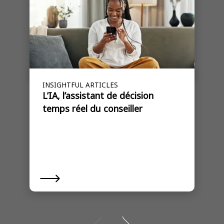
INSIGHTFUL ARTICLES
L’IA, l’assistant de décision
temps réel du conseiller