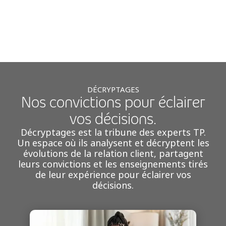
DÉCRYPTAGES
Nos convictions pour éclairer
vos décisions.
Décryptages est la tribune des experts TP.
Un espace où ils analysent et décryptent les
évolutions de la relation client, partagent
leurs convictions et les enseignements tirés
de leur expérience pour éclairer vos
décisions.