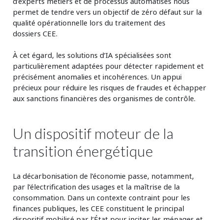
d’experts métiers et de processus automatisés nous
permet de tendre vers un objectif de zéro défaut sur la
qualité opérationnelle lors du traitement des
dossiers CEE.
À cet égard, les solutions d’IA spécialisées sont
particulièrement adaptées pour détecter rapidement et
précisément anomalies et incohérences. Un appui
précieux pour réduire les risques de fraudes et échapper
aux sanctions financières des organismes de contrôle.
Un dispositif moteur de la
transition énergétique
La décarbonisation de l’économie passe, notamment,
par l’électrification des usages et la maîtrise de la
consommation. Dans un contexte contraint pour les
finances publiques, les CEE constituent le principal
dispositif mobilisé par l’État pour inciter les ménages et