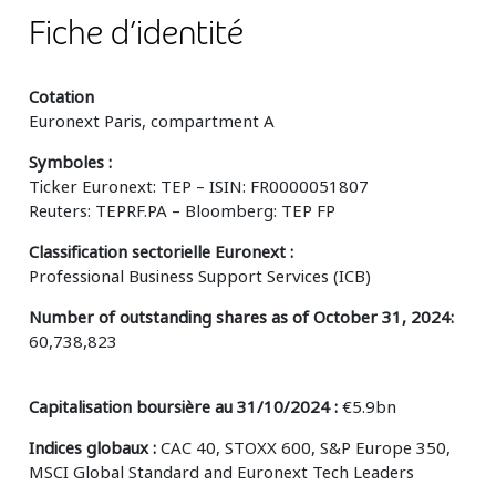
Fiche d’identité
Cotation
Euronext Paris, compartment A
Symboles :
Ticker Euronext: TEP – ISIN: FR0000051807
Reuters: TEPRF.PA – Bloomberg: TEP FP
Classification sectorielle Euronext :
Professional Business Support Services (ICB)
Number of outstanding shares as of October 31, 2024:
60,738,823
Capitalisation boursière au 31/10/2024
:
€5.9bn
Indices globaux :
CAC 40, STOXX 600, S&P Europe 350,
MSCI Global Standard and Euronext Tech Leaders