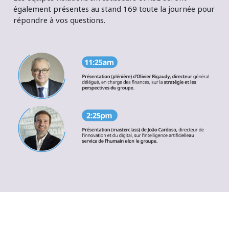
également présentes au stand 169 toute la journée pour
répondre à vos questions.