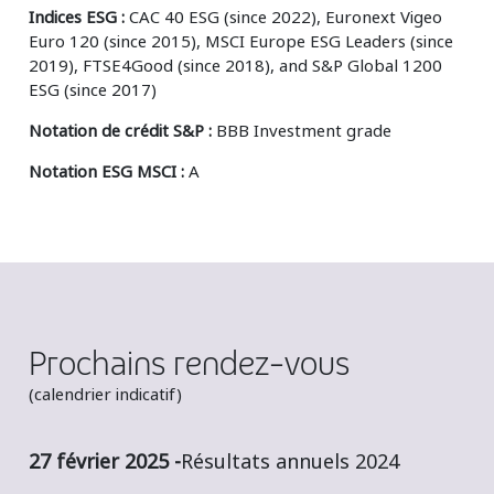
Indices ESG :
CAC 40 ESG (since 2022), Euronext Vigeo
Euro 120 (since 2015), MSCI Europe ESG Leaders (since
2019), FTSE4Good (since 2018), and S&P Global 1200
ESG (since 2017)
Notation de crédit S&P :
BBB Investment grade
Notation ESG MSCI :
A
Prochains rendez-vous
(calendrier indicatif)
27 février 2025 -
Résultats annuels 2024